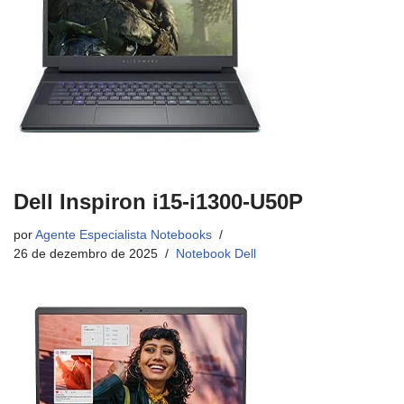
Dell Inspiron i15-i1300-U50P
por
Agente Especialista Notebooks
26 de dezembro de 2025
Notebook Dell