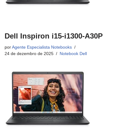
Dell Inspiron i15-i1300-A30P
por
Agente Especialista Notebooks
24 de dezembro de 2025
Notebook Dell