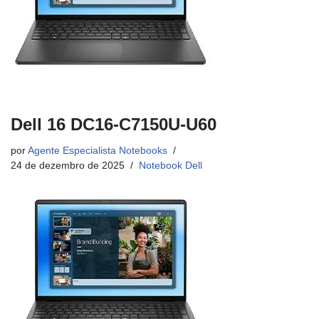
Dell 16 DC16-C7150U-U60
por
Agente Especialista Notebooks
24 de dezembro de 2025
Notebook Dell