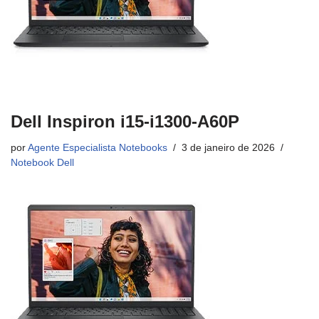
Dell Inspiron i15-i1300-A60P
por
Agente Especialista Notebooks
3 de janeiro de 2026
Notebook Dell