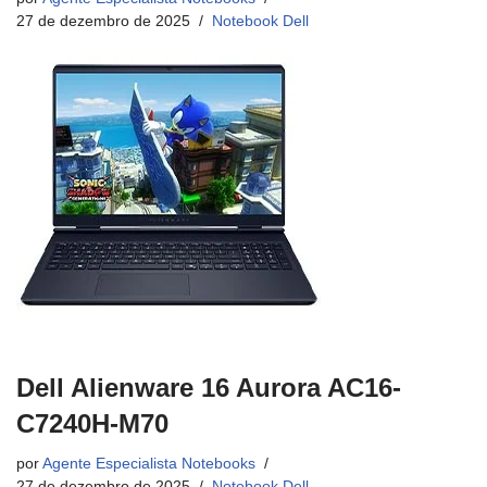
27 de dezembro de 2025
Notebook Dell
Dell Alienware 16 Aurora AC16-
C7240H-M70
por
Agente Especialista Notebooks
27 de dezembro de 2025
Notebook Dell