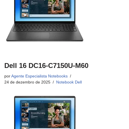
Dell 16 DC16-C7150U-M60
por
Agente Especialista Notebooks
24 de dezembro de 2025
Notebook Dell