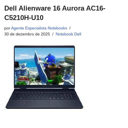
Dell Alienware 16 Aurora AC16-
C5210H-U10
por
Agente Especialista Notebooks
30 de dezembro de 2025
Notebook Dell