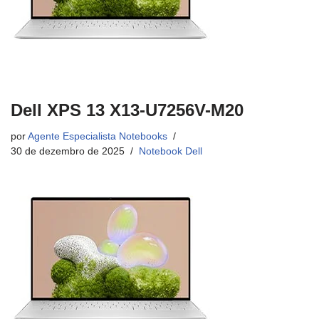
Dell XPS 13 X13-U7256V-M20
por
Agente Especialista Notebooks
30 de dezembro de 2025
Notebook Dell