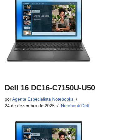
Dell 16 DC16-C7150U-U50
por
Agente Especialista Notebooks
24 de dezembro de 2025
Notebook Dell