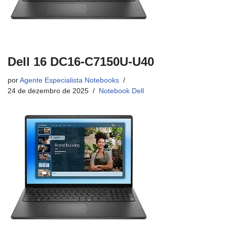
Dell 16 DC16-C7150U-U40
por
Agente Especialista Notebooks
24 de dezembro de 2025
Notebook Dell