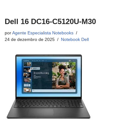
Dell 16 DC16-C5120U-M30
por
Agente Especialista Notebooks
24 de dezembro de 2025
Notebook Dell