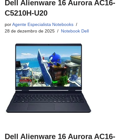
Dell Alienware 16 Aurora AC16-
C5210H-U20
por
Agente Especialista Notebooks
28 de dezembro de 2025
Notebook Dell
Dell Alienware 16 Aurora AC16-