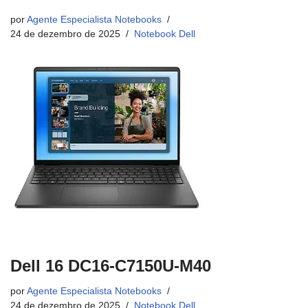
por
Agente Especialista Notebooks
24 de dezembro de 2025
Notebook Dell
Dell 16 DC16-C7150U-M40
por
Agente Especialista Notebooks
24 de dezembro de 2025
Notebook Dell