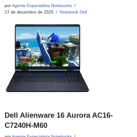
por
Agente Especialista Notebooks
27 de dezembro de 2025
Notebook Dell
Dell Alienware 16 Aurora AC16-
C7240H-M60
por
Agente Especialista Notebooks