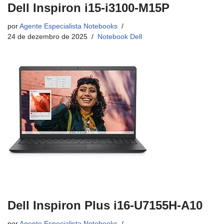
Dell Inspiron i15-i3100-M15P
por
Agente Especialista Notebooks
24 de dezembro de 2025
Notebook Dell
Dell Inspiron Plus i16-U7155H-A10
por
Agente Especialista Notebooks