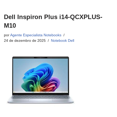
Dell Inspiron Plus i14-QCXPLUS-
M10
por
Agente Especialista Notebooks
24 de dezembro de 2025
Notebook Dell