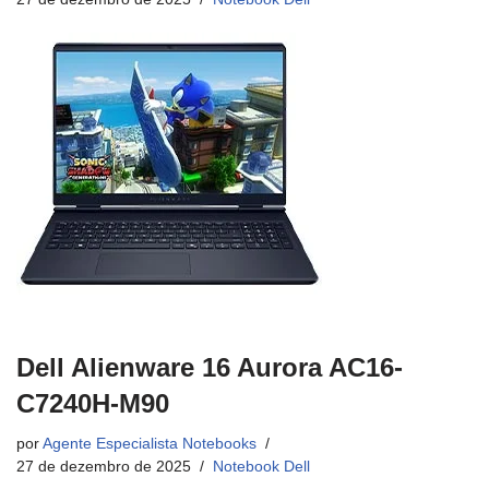
Dell Alienware 16 Aurora AC16-
C7240H-M90
por
Agente Especialista Notebooks
27 de dezembro de 2025
Notebook Dell