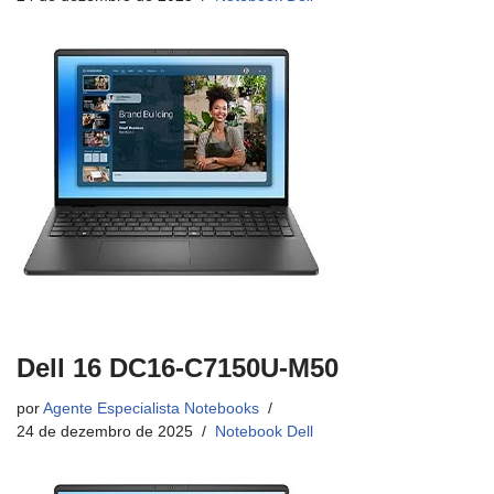
Dell 16 DC16-C7150U-M50
por
Agente Especialista Notebooks
24 de dezembro de 2025
Notebook Dell