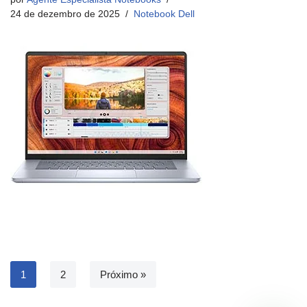
24 de dezembro de 2025
Notebook Dell
1
2
Próximo »