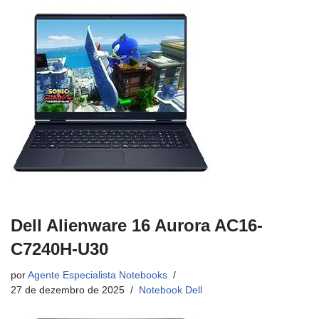
Dell Alienware 16 Aurora AC16-
C7240H-U30
por
Agente Especialista Notebooks
27 de dezembro de 2025
Notebook Dell