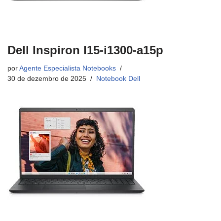
Dell Inspiron I15-i1300-a15p
por
Agente Especialista Notebooks
30 de dezembro de 2025
Notebook Dell