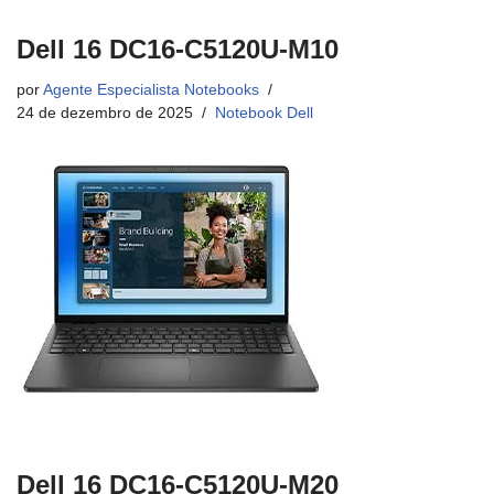
Dell 16 DC16-C5120U-M10
por
Agente Especialista Notebooks
24 de dezembro de 2025
Notebook Dell
Dell 16 DC16-C5120U-M20