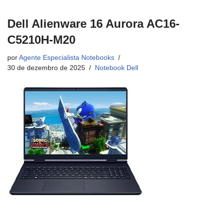
Dell Alienware 16 Aurora AC16-
C5210H-M20
por
Agente Especialista Notebooks
30 de dezembro de 2025
Notebook Dell