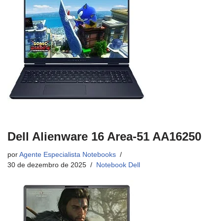
Dell Alienware 16 Area-51 AA16250
por
Agente Especialista Notebooks
30 de dezembro de 2025
Notebook Dell