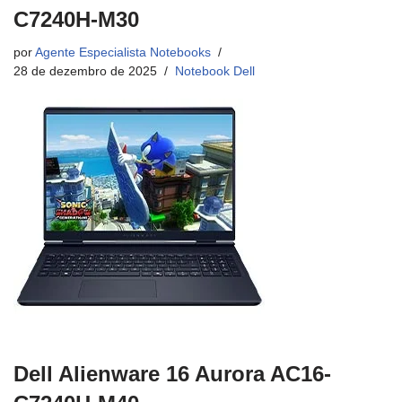
C7240H-M30
por
Agente Especialista Notebooks
28 de dezembro de 2025
Notebook Dell
Dell Alienware 16 Aurora AC16-