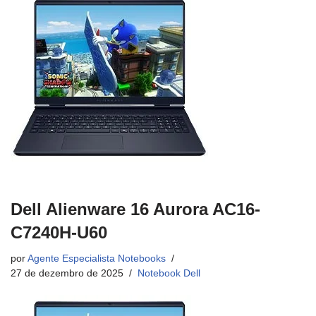
Dell Alienware 16 Aurora AC16-
C7240H-U60
por
Agente Especialista Notebooks
27 de dezembro de 2025
Notebook Dell