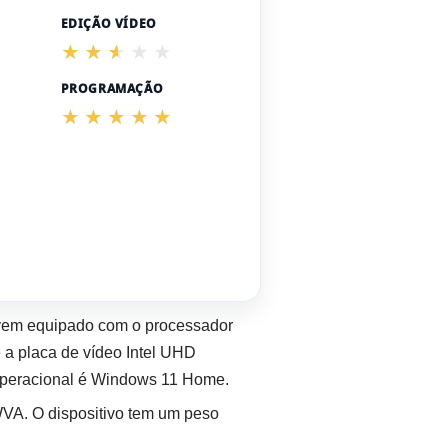
EDIÇÃO VÍDEO
PROGRAMAÇÃO
 vem equipado com o processador
a placa de vídeo Intel UHD
operacional é Windows 11 Home.
WVA. O dispositivo tem um peso