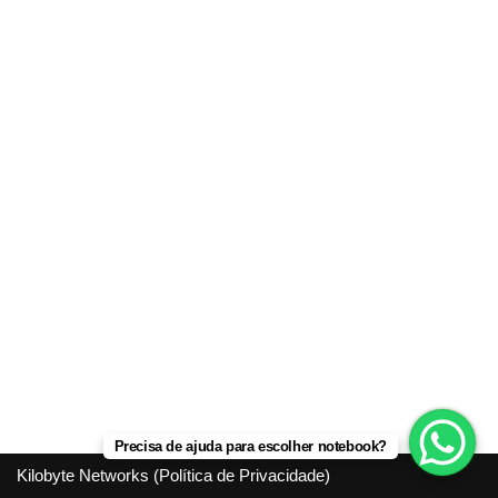
Precisa de ajuda para escolher notebook?
Kilobyte Networks (
Política de Privacidade
)