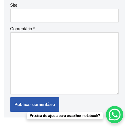
Site
Comentário
*
Precisa de ajuda para escolher notebook?