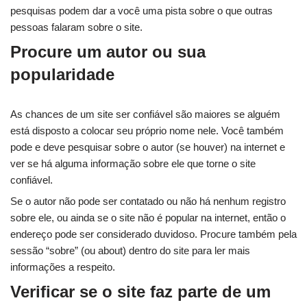
pesquisas podem dar a você uma pista sobre o que outras
pessoas falaram sobre o site.
Procure um autor ou sua
popularidade
As chances de um site ser confiável são maiores se alguém
está disposto a colocar seu próprio nome nele. Você também
pode e deve pesquisar sobre o autor (se houver) na internet e
ver se há alguma informação sobre ele que torne o site
confiável.
Se o autor não pode ser contatado ou não há nenhum registro
sobre ele, ou ainda se o site não é popular na internet, então o
endereço pode ser considerado duvidoso. Procure também pela
sessão “sobre” (ou about) dentro do site para ler mais
informações a respeito.
Verificar se o site faz parte de um