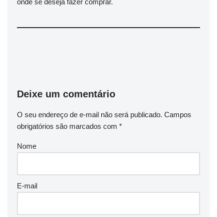
onde se deseja fazer comprar.
Deixe um comentário
O seu endereço de e-mail não será publicado.
Campos
obrigatórios são marcados com
*
Nome
E-mail