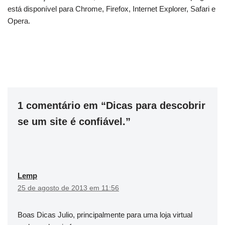
está disponível para Chrome, Firefox, Internet Explorer, Safari e
Opera.
1 comentário em “Dicas para descobrir
se um site é confiável.”
Lemp
25 de agosto de 2013 em 11:56
Boas Dicas Julio, principalmente para uma loja virtual