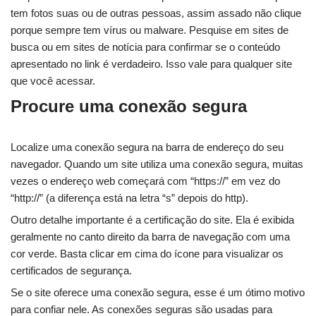
tem fotos suas ou de outras pessoas, assim assado não clique
porque sempre tem vírus ou malware. Pesquise em sites de
busca ou em sites de notícia para confirmar se o conteúdo
apresentado no link é verdadeiro. Isso vale para qualquer site
que você acessar.
Procure uma conexão segura
Localize uma conexão segura na barra de endereço do seu
navegador. Quando um site utiliza uma conexão segura, muitas
vezes o endereço web começará com “https://” em vez do
“http://” (a diferença está na letra “s” depois do http).
Outro detalhe importante é a certificação do site. Ela é exibida
geralmente no canto direito da barra de navegação com uma
cor verde. Basta clicar em cima do ícone para visualizar os
certificados de segurança.
Se o site oferece uma conexão segura, esse é um ótimo motivo
para confiar nele. As conexões seguras são usadas para