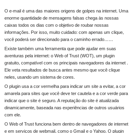
O e-mail é uma das maiores origens de golpes na internet. Uma
enorme quantidade de mensagens falsas chega às nossas
caixas todos os dias com o objetivo de roubar nossas
informações. Por isso, muito cuidado: com apenas um clique,
você poderá ser direcionado para o caminho errado……
Existe também uma ferramenta que pode ajudar em suas
aventuras pela internet: o Web of Trust (WOT), um plugin
gratuito, compatível com os principais navegadores da internet .
Ele veta resultados de busca antes mesmo que você clique
neles, usando um sistema de cores.
O plugin usa a cor vermelha para indicar um site a evitar, a cor
amarela para sites que você deve ter cautela e a cor verde para
indicar que o site é seguro. A reputação do site é atualizada
dinamicamente, baseada nas experiências de outros usuários
com ele.
O Web of Trust funciona bem dentro de navegadores de internet
e em serviços de webmail, como o Gmail e o Yahoo. O plugin