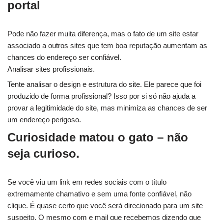
portal
Pode não fazer muita diferença, mas o fato de um site estar
associado a outros sites que tem boa reputação aumentam as
chances do endereço ser confiável.
Analisar sites profissionais.
Tente analisar o design e estrutura do site. Ele parece que foi
produzido de forma profissional? Isso por si só não ajuda a
provar a legitimidade do site, mas minimiza as chances de ser
um endereço perigoso.
Curiosidade matou o gato – não
seja curioso.
Se você viu um link em redes sociais com o título
extremamente chamativo e sem uma fonte confiável, não
clique. É quase certo que você será direcionado para um site
suspeito. O mesmo com e mail que recebemos dizendo que