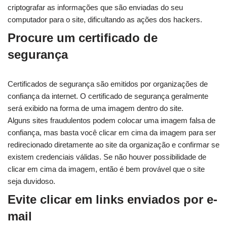
criptografar as informações que são enviadas do seu
computador para o site, dificultando as ações dos hackers.
Procure um certificado de
segurança
Certificados de segurança são emitidos por organizações de
confiança da internet. O certificado de segurança geralmente
será exibido na forma de uma imagem dentro do site.
Alguns sites fraudulentos podem colocar uma imagem falsa de
confiança, mas basta você clicar em cima da imagem para ser
redirecionado diretamente ao site da organização e confirmar se
existem credenciais válidas. Se não houver possibilidade de
clicar em cima da imagem, então é bem provável que o site
seja duvidoso.
Evite clicar em links enviados por e-
mail