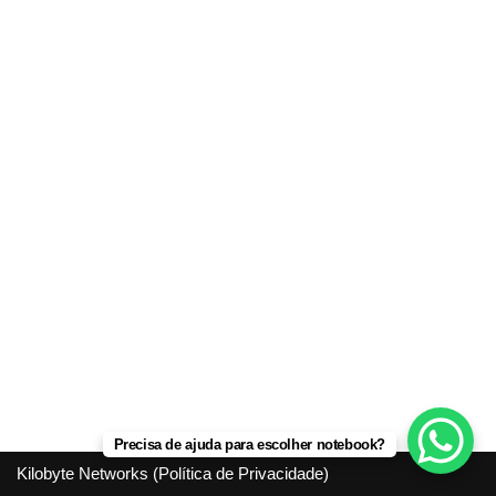
Precisa de ajuda para escolher notebook?
Kilobyte Networks (
Política de Privacidade
)