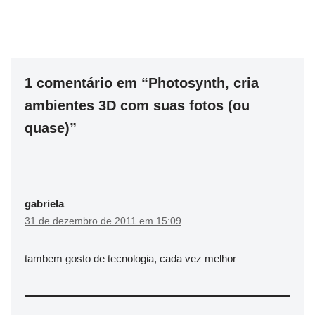
1 comentário em “Photosynth, cria
ambientes 3D com suas fotos (ou
quase)”
gabriela
31 de dezembro de 2011 em 15:09
tambem gosto de tecnologia, cada vez melhor