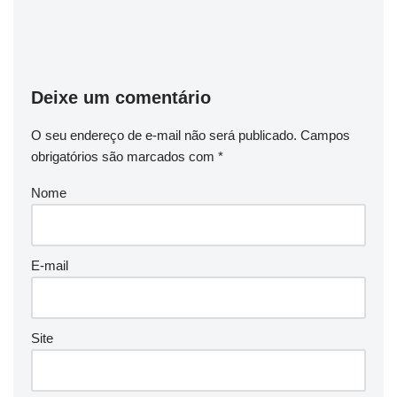
Deixe um comentário
O seu endereço de e-mail não será publicado.
Campos
obrigatórios são marcados com
*
Nome
E-mail
Site