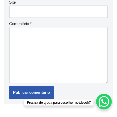
Site
Comentário
*
Precisa de ajuda para escolher notebook?