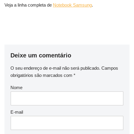
Veja a linha completa de
Notebook Samsung
.
Deixe um comentário
O seu endereço de e-mail não será publicado.
Campos
obrigatórios são marcados com
*
Nome
E-mail