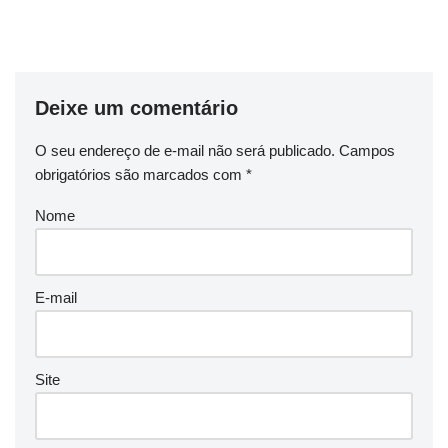
Deixe um comentário
O seu endereço de e-mail não será publicado.
Campos
obrigatórios são marcados com
*
Nome
E-mail
Site