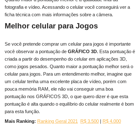
fotografia e vídeo. Acessando o celular você conseguirá ver a
ficha técnica com mais informações sobre a câmera.
Melhor celular para Jogos
Se você pretende comprar um celular para jogos é importante
você observar a pontuação de
GRÁFICO 3D.
Esta pontuação é
criada a partir do desempenho do celular em aplicações 3D,
como jogos pesados. Quanto maior a pontuação melhor será o
celular para jogos. Para um entendimento melhor, imagine que
um celular tenha uma excelente placa de vídeo, porém com
pouca memória RAM, ele não vai conseguir uma boa
pontuação nos GRÁFICOS 3D, o que quero dizer é que esta
pontuação é alta quando o equilíbrio do celular realmente é bom
para esta função.
Mais Ranking:
Ranking Geral 2021
R$ 3.500
|
R$ 4.000