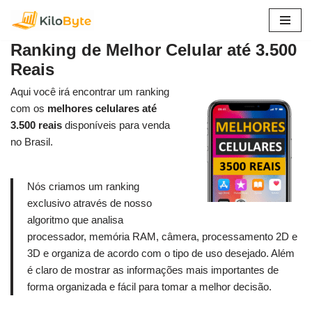
Pular
Ranking de Melhor Celular até 3.500
para
Reais
o
conteúdo
Aqui você irá encontrar um ranking
com os
melhores celulares até
3.500 reais
disponíveis para venda
no Brasil.
Nós criamos um ranking
exclusivo através de nosso
algoritmo que analisa
processador, memória RAM, câmera, processamento 2D e
3D e organiza de acordo com o tipo de uso desejado. Além
é claro de mostrar as informações mais importantes de
forma organizada e fácil para tomar a melhor decisão.