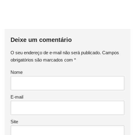
Deixe um comentário
O seu endereço de e-mail não será publicado.
Campos
obrigatórios são marcados com
*
Nome
E-mail
Site