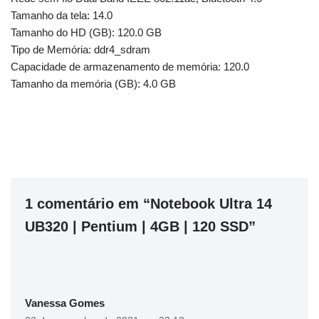
Tamanho da tela: 14.0
Tamanho do HD (GB): 120.0 GB
Tipo de Memória: ddr4_sdram
Capacidade de armazenamento de memória: 120.0
Tamanho da memória (GB): 4.0 GB
1 comentário em “Notebook Ultra 14
UB320 | Pentium | 4GB | 120 SSD”
Vanessa Gomes