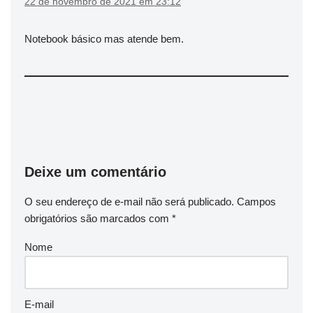
22 de novembro de 2021 em 23:12
Notebook básico mas atende bem.
Deixe um comentário
O seu endereço de e-mail não será publicado.
Campos
obrigatórios são marcados com
*
Nome
E-mail