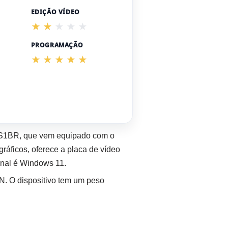
EDIÇÃO VÍDEO
PROGRAMAÇÃO
KS1BR, que vem equipado com o
ficos, oferece a placa de vídeo
onal é Windows 11.
N. O dispositivo tem um peso