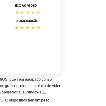
EDIÇÃO VÍDEO
PROGRAMAÇÃO
K9US, que vem equipado com o
ráficos, oferece a placa de vídeo
operacional é Windows 11.
PS. O dispositivo tem um peso