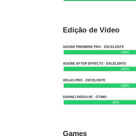
Edição de Vídeo
ADOBE PREMIERE PRO - EXCELENTE
100%
ADOBE AFTER EFFECTS - EXCELENTE
100%
VEGAS PRO - EXCELENTE
100%
DAVINCI RESOLVE - ÓTIMO
85%
Games