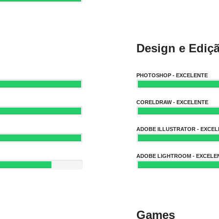
Design e Ediç
PHOTOSHOP - EXCELENTE
CORELDRAW - EXCELENTE
ADOBE ILLUSTRATOR - EXCEL
ADOBE LIGHTROOM - EXCELE
Games