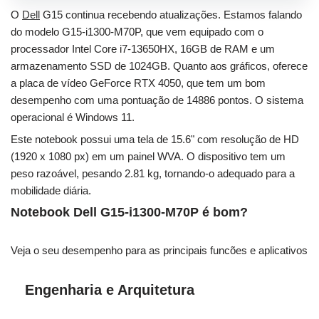
O
Dell
G15 continua recebendo atualizações. Estamos falando
do modelo G15-i1300-M70P, que vem equipado com o
processador Intel Core i7-13650HX, 16GB de RAM e um
armazenamento SSD de 1024GB. Quanto aos gráficos, oferece
a placa de vídeo GeForce RTX 4050, que tem um bom
desempenho com uma pontuação de 14886 pontos. O sistema
operacional é Windows 11.
Este notebook possui uma tela de 15.6" com resolução de HD
(1920 x 1080 px) em um painel WVA. O dispositivo tem um
peso razoável, pesando 2.81 kg, tornando-o adequado para a
mobilidade diária.
Notebook Dell G15-i1300-M70P é bom?
Veja o seu desempenho para as principais funcões e aplicativos
Engenharia e Arquitetura