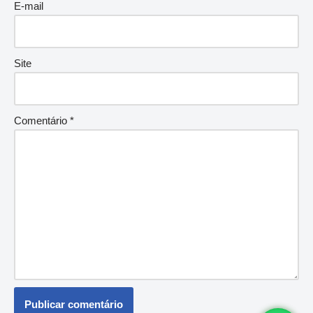
E-mail
Site
Comentário
*