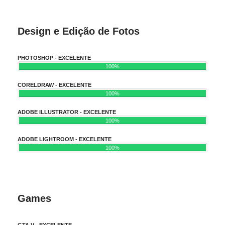
Design e Edição de Fotos
PHOTOSHOP - EXCELENTE
100%
CORELDRAW - EXCELENTE
100%
ADOBE ILLUSTRATOR - EXCELENTE
100%
ADOBE LIGHTROOM - EXCELENTE
100%
Games
GTA V - EXCELENTE