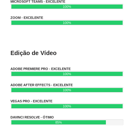
MICROSOFT TEAMS - EXCELENTE
100%
ZOOM - EXCELENTE
100%
Edição de Vídeo
ADOBE PREMIERE PRO - EXCELENTE
100%
ADOBE AFTER EFFECTS - EXCELENTE
100%
VEGAS PRO - EXCELENTE
100%
DAVINCI RESOLVE - ÓTIMO
85%