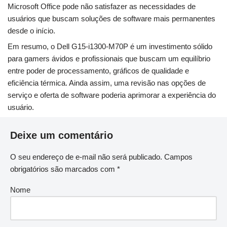
Microsoft Office pode não satisfazer as necessidades de
usuários que buscam soluções de software mais permanentes
desde o início.
Em resumo, o Dell G15-i1300-M70P é um investimento sólido
para gamers ávidos e profissionais que buscam um equilíbrio
entre poder de processamento, gráficos de qualidade e
eficiência térmica. Ainda assim, uma revisão nas opções de
serviço e oferta de software poderia aprimorar a experiência do
usuário.
Deixe um comentário
O seu endereço de e-mail não será publicado.
Campos
obrigatórios são marcados com
*
Nome