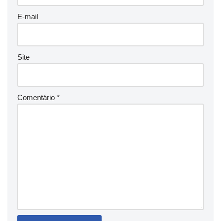
E-mail
Site
Comentário
*