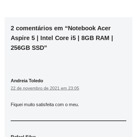
2 comentários em “Notebook Acer
Aspire 5 | Intel Core i5 | 8GB RAM |
256GB SSD”
Andreia Toledo
22 de novembro de 2021 em 23:05
Fiquei muito satisfeita com o meu.
Rafael Silva