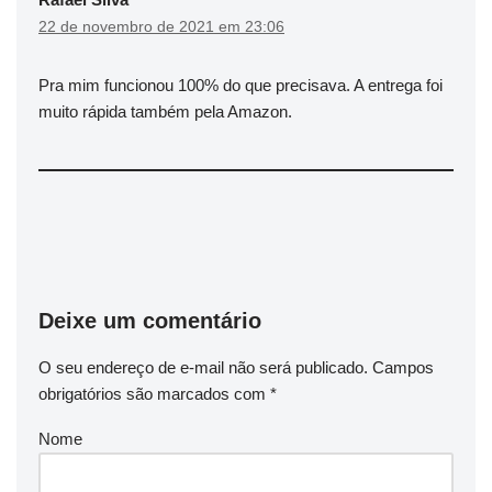
22 de novembro de 2021 em 23:06
Pra mim funcionou 100% do que precisava. A entrega foi
muito rápida também pela Amazon.
Deixe um comentário
O seu endereço de e-mail não será publicado.
Campos
obrigatórios são marcados com
*
Nome