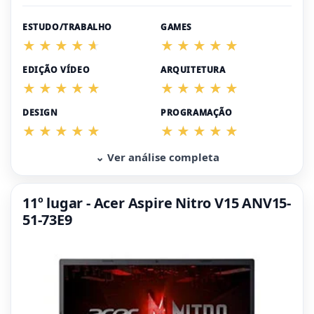
ESTUDO/TRABALHO
GAMES
EDIÇÃO VÍDEO
ARQUITETURA
DESIGN
PROGRAMAÇÃO
⌄ Ver análise completa
11º lugar - Acer Aspire Nitro V15 ANV15-
51-73E9