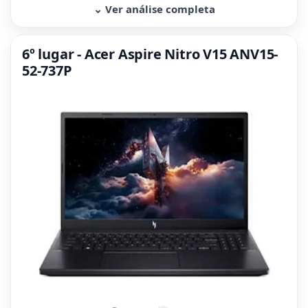
⌄ Ver análise completa
6º lugar - Acer Aspire Nitro V15 ANV15-
52-737P