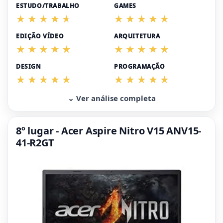
ESTUDO/TRABALHO
GAMES
EDIÇÃO VÍDEO
ARQUITETURA
DESIGN
PROGRAMAÇÃO
⌄ Ver análise completa
8º lugar - Acer Aspire Nitro V15 ANV15-
41-R2GT