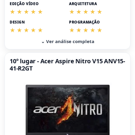
EDIÇÃO VÍDEO
ARQUITETURA
DESIGN
PROGRAMAÇÃO
⌄ Ver análise completa
10º lugar - Acer Aspire Nitro V15 ANV15-
41-R2GT