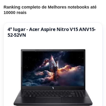
Ranking completo de Melhores notebooks até
10000 reais
4º lugar - Acer Aspire Nitro V15 ANV15-
52-52VN