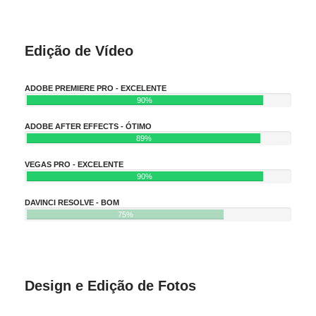
Edição de Vídeo
ADOBE PREMIERE PRO - EXCELENTE
90%
ADOBE AFTER EFFECTS - ÓTIMO
89%
VEGAS PRO - EXCELENTE
90%
DAVINCI RESOLVE - BOM
75%
Design e Edição de Fotos