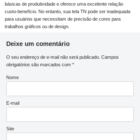
básicas de produtividade e oferece uma excelente relação
custo-benefício. No entanto, sua tela TN pode ser inadequada
para usuários que necessitam de precisão de cores para
trabalhos gráficos ou de design.
Deixe um comentário
O seu endereço de e-mail não será publicado.
Campos
obrigatórios são marcados com
*
Nome
E-mail
Site