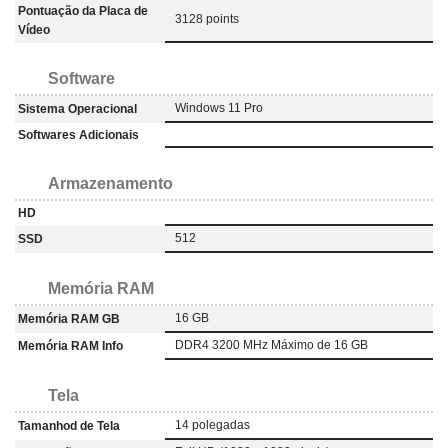
Pontuação da Placa de
3128 points
Vídeo
Software
Windows 11 Pro
Sistema Operacional
Softwares Adicionais
Armazenamento
HD
512
SSD
Memória RAM
16 GB
Memória RAM GB
DDR4 3200 MHz Máximo de 16 GB
Memória RAM Info
Tela
14 polegadas
Tamanhod de Tela