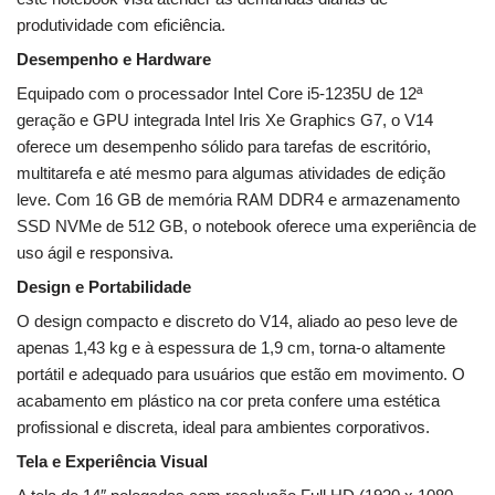
produtividade com eficiência.
Desempenho e Hardware
Equipado com o processador Intel Core i5-1235U de 12ª
geração e GPU integrada Intel Iris Xe Graphics G7, o V14
oferece um desempenho sólido para tarefas de escritório,
multitarefa e até mesmo para algumas atividades de edição
leve. Com 16 GB de memória RAM DDR4 e armazenamento
SSD NVMe de 512 GB, o notebook oferece uma experiência de
uso ágil e responsiva.
Design e Portabilidade
O design compacto e discreto do V14, aliado ao peso leve de
apenas 1,43 kg e à espessura de 1,9 cm, torna-o altamente
portátil e adequado para usuários que estão em movimento. O
acabamento em plástico na cor preta confere uma estética
profissional e discreta, ideal para ambientes corporativos.
Tela e Experiência Visual