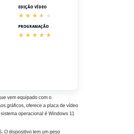
EDIÇÃO VÍDEO
PROGRAMAÇÃO
que vem equipado com o
 gráficos, oferece a placa de vídeo
sistema operacional é Windows 11
. O dispositivo tem um peso