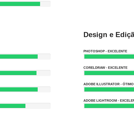
Design e Ediç
PHOTOSHOP - EXCELENTE
CORELDRAW - EXCELENTE
ADOBE ILLUSTRATOR - ÓTIMO
ADOBE LIGHTROOM - EXCELE