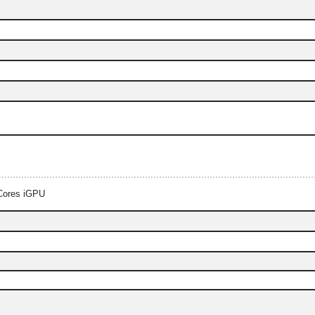
-Cores iGPU