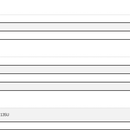
5 135U