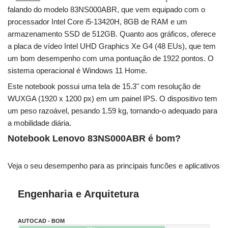
falando do modelo 83NS000ABR, que vem equipado com o
processador Intel Core i5-13420H, 8GB de RAM e um
armazenamento SSD de 512GB. Quanto aos gráficos, oferece
a placa de vídeo Intel UHD Graphics Xe G4 (48 EUs), que tem
um bom desempenho com uma pontuação de 1922 pontos. O
sistema operacional é Windows 11 Home.
Este notebook possui uma tela de 15.3" com resolução de
WUXGA (1920 x 1200 px) em um painel IPS. O dispositivo tem
um peso razoável, pesando 1.59 kg, tornando-o adequado para
a mobilidade diária.
Notebook Lenovo 83NS000ABR é bom?
Veja o seu desempenho para as principais funcões e aplicativos
Engenharia e Arquitetura
AUTOCAD - BOM