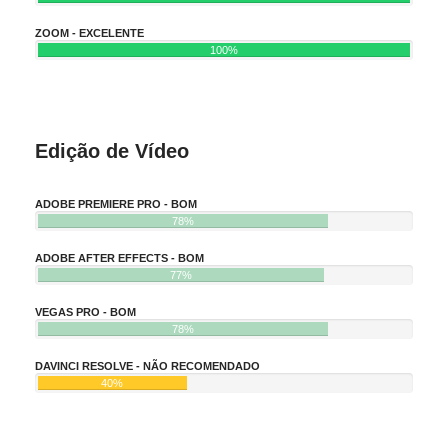
ZOOM - EXCELENTE
100%
Edição de Vídeo
ADOBE PREMIERE PRO - BOM
78%
ADOBE AFTER EFFECTS - BOM
77%
VEGAS PRO - BOM
78%
DAVINCI RESOLVE - NÃO RECOMENDADO
40%