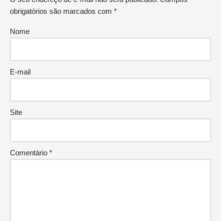
obrigatórios são marcados com
*
Nome
E-mail
Site
Comentário
*