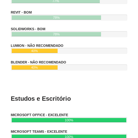
77%
REVIT - BOM
78%
SOLIDWORKS - BOM
78%
LUMION - NÃO RECOMENDADO
40%
BLENDER - NÃO RECOMENDADO
40%
Estudos e Escritório
MICROSOFT OFFICE - EXCELENTE
100%
MICROSOFT TEAMS - EXCELENTE
100%