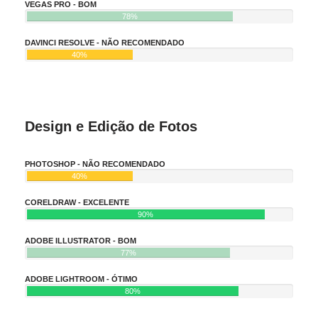
VEGAS PRO - BOM
78%
DAVINCI RESOLVE - NÃO RECOMENDADO
40%
Design e Edição de Fotos
PHOTOSHOP - NÃO RECOMENDADO
40%
CORELDRAW - EXCELENTE
90%
ADOBE ILLUSTRATOR - BOM
77%
ADOBE LIGHTROOM - ÓTIMO
80%