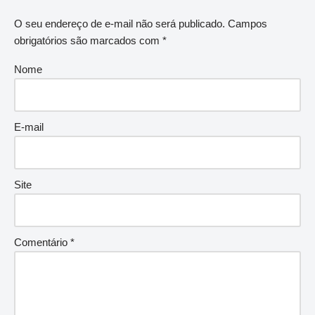
O seu endereço de e-mail não será publicado.
Campos
obrigatórios são marcados com
*
Nome
E-mail
Site
Comentário
*