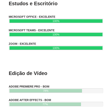
Estudos e Escritório
MICROSOFT OFFICE - EXCELENTE
100%
MICROSOFT TEAMS - EXCELENTE
100%
ZOOM - EXCELENTE
100%
Edição de Vídeo
ADOBE PREMIERE PRO - BOM
78%
ADOBE AFTER EFFECTS - BOM
77%