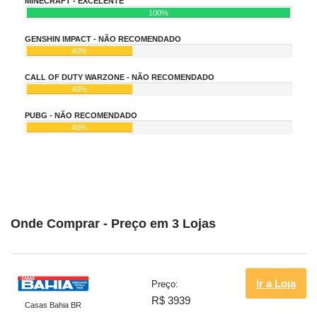
MINECRAFT - EXCELENTE
100%
GENSHIN IMPACT - NÃO RECOMENDADO
40%
CALL OF DUTY WARZONE - NÃO RECOMENDADO
40%
PUBG - NÃO RECOMENDADO
40%
Onde Comprar - Preço em 3 Lojas
Ir a Loja
Preço:
R$ 3939
Casas Bahia BR