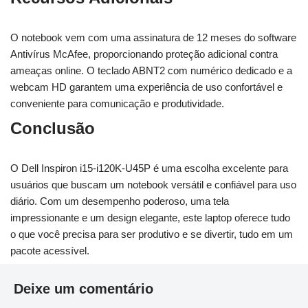
O notebook vem com uma assinatura de 12 meses do software
Antivírus McAfee, proporcionando proteção adicional contra
ameaças online. O teclado ABNT2 com numérico dedicado e a
webcam HD garantem uma experiência de uso confortável e
conveniente para comunicação e produtividade.
Conclusão
O Dell Inspiron i15-i120K-U45P é uma escolha excelente para
usuários que buscam um notebook versátil e confiável para uso
diário. Com um desempenho poderoso, uma tela
impressionante e um design elegante, este laptop oferece tudo
o que você precisa para ser produtivo e se divertir, tudo em um
pacote acessível.
Deixe um comentário