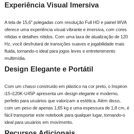
Experiência Visual Imersiva
A tela de 15,6″ polegadas com resolução Full HD e painel WVA
oferece uma experiência visual vibrante e imersiva, com cores
nítidas e detalhes nítidos. Com uma taxa de atualização de 120
Hz, você desfrutará de transições suaves e jogabilidade mais
fluida, tornando-o ideal para jogos leves e entretenimento
multimídia.
Design Elegante e Portátil
Com um chassi construído em plástico na cor preto, o Inspiron
i15-i120K-U45P apresenta um design elegante e moderno,
perfeito para usuários que valorizam a estética. Além disso,
com um peso de apenas 1,65 kg e uma espessura de 1,8 cm, é
fácil transportar este notebook para qualquer lugar, tornando-o
ideal para usuários em movimento.
Recursos Adicionais