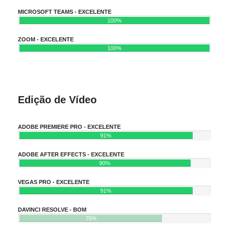
MICROSOFT TEAMS - EXCELENTE
100%
ZOOM - EXCELENTE
100%
Edição de Vídeo
ADOBE PREMIERE PRO - EXCELENTE
91%
ADOBE AFTER EFFECTS - EXCELENTE
90%
VEGAS PRO - EXCELENTE
91%
DAVINCI RESOLVE - BOM
75%