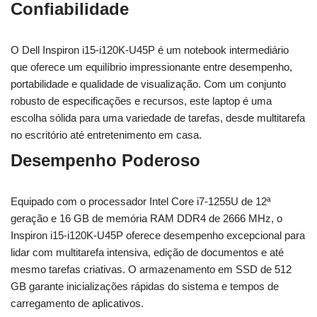
Confiabilidade
O Dell Inspiron i15-i120K-U45P é um notebook intermediário
que oferece um equilíbrio impressionante entre desempenho,
portabilidade e qualidade de visualização. Com um conjunto
robusto de especificações e recursos, este laptop é uma
escolha sólida para uma variedade de tarefas, desde multitarefa
no escritório até entretenimento em casa.
Desempenho Poderoso
Equipado com o processador Intel Core i7-1255U de 12ª
geração e 16 GB de memória RAM DDR4 de 2666 MHz, o
Inspiron i15-i120K-U45P oferece desempenho excepcional para
lidar com multitarefa intensiva, edição de documentos e até
mesmo tarefas criativas. O armazenamento em SSD de 512
GB garante inicializações rápidas do sistema e tempos de
carregamento de aplicativos.