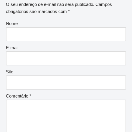
O seu endereço de e-mail não será publicado.
Campos
obrigatórios são marcados com
*
Nome
E-mail
Site
Comentário
*