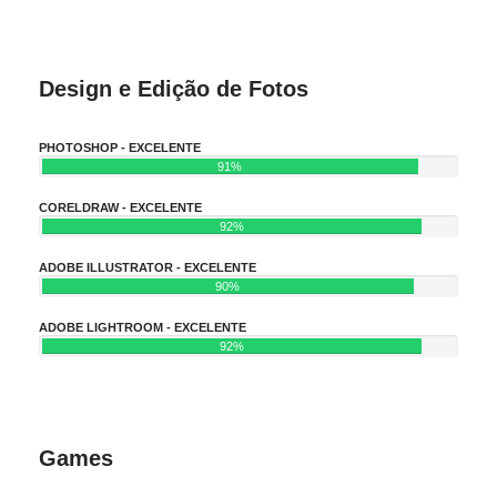
Design e Edição de Fotos
PHOTOSHOP - EXCELENTE
91%
CORELDRAW - EXCELENTE
92%
ADOBE ILLUSTRATOR - EXCELENTE
90%
ADOBE LIGHTROOM - EXCELENTE
92%
Games