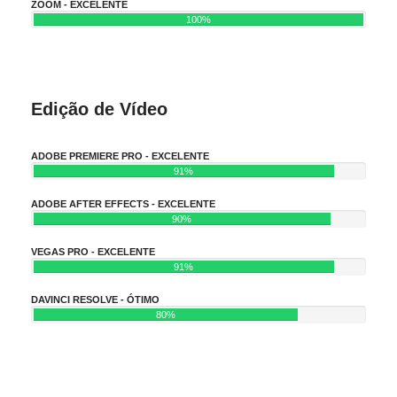
ZOOM - EXCELENTE
100%
Edição de Vídeo
ADOBE PREMIERE PRO - EXCELENTE
91%
ADOBE AFTER EFFECTS - EXCELENTE
90%
VEGAS PRO - EXCELENTE
91%
DAVINCI RESOLVE - ÓTIMO
80%