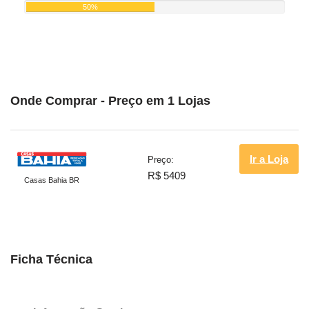
50%
Onde Comprar - Preço em 1 Lojas
Ir a Loja
Preço:
R$ 5409
Casas Bahia BR
Ficha Técnica