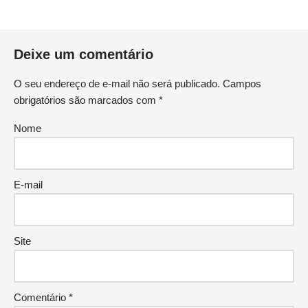
Deixe um comentário
O seu endereço de e-mail não será publicado.
Campos
obrigatórios são marcados com
*
Nome
E-mail
Site
Comentário
*