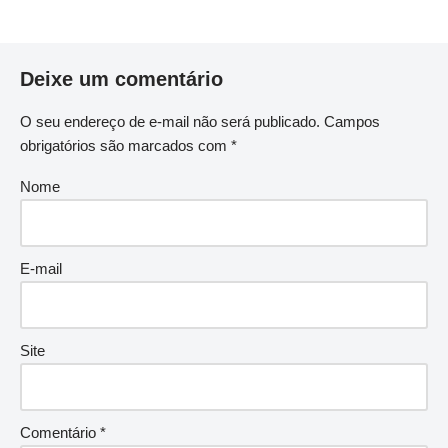
Deixe um comentário
O seu endereço de e-mail não será publicado.
Campos
obrigatórios são marcados com
*
Nome
E-mail
Site
Comentário
*