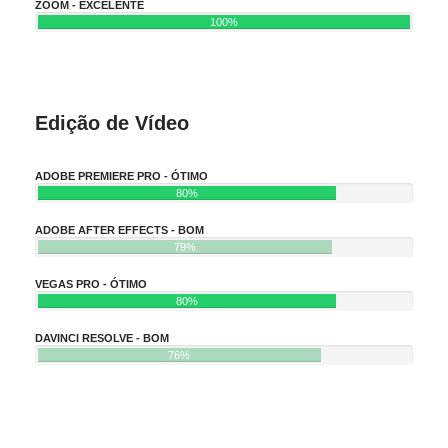
ZOOM - EXCELENTE
100%
Edição de Vídeo
ADOBE PREMIERE PRO - ÓTIMO
80%
ADOBE AFTER EFFECTS - BOM
79%
VEGAS PRO - ÓTIMO
80%
DAVINCI RESOLVE - BOM
76%