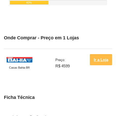
40%
Onde Comprar - Preço em 1 Lojas
Ir a Loja
Preço:
R$ 4599
Casas Bahia BR
Ficha Técnica