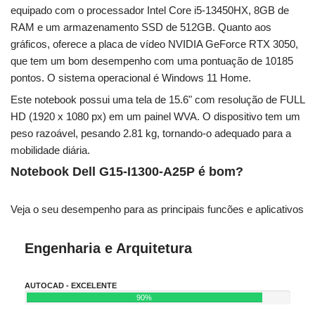
equipado com o processador Intel Core i5-13450HX, 8GB de
RAM e um armazenamento SSD de 512GB. Quanto aos
gráficos, oferece a placa de vídeo NVIDIA GeForce RTX 3050,
que tem um bom desempenho com uma pontuação de 10185
pontos. O sistema operacional é Windows 11 Home.
Este notebook possui uma tela de 15.6" com resolução de FULL
HD (1920 x 1080 px) em um painel WVA. O dispositivo tem um
peso razoável, pesando 2.81 kg, tornando-o adequado para a
mobilidade diária.
Notebook Dell G15-I1300-A25P é bom?
Veja o seu desempenho para as principais funcões e aplicativos
Engenharia e Arquitetura
AUTOCAD - EXCELENTE
90%