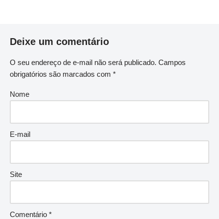
Deixe um comentário
O seu endereço de e-mail não será publicado.
Campos
obrigatórios são marcados com
*
Nome
E-mail
Site
Comentário
*