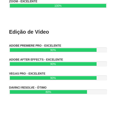
ZOOM - EXCELENTE
100%
Edição de Vídeo
ADOBE PREMIERE PRO - EXCELENTE
90%
ADOBE AFTER EFFECTS - EXCELENTE
90%
VEGAS PRO - EXCELENTE
90%
DAVINCI RESOLVE - ÓTIMO
80%