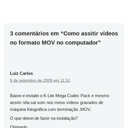
3 comentários em “Como assitir videos
no formato MOV no computador”
Luiz Carlos
6 de setembro de 2009 em 11:51
Baixei e instalei o K-Lite Mega Codec Pack e mesmo
assim nõa sai som nos meus vídeos gravados de
máquina fotográfica com terminação .MOV.
O que deixei de fazer na instalação?
Obrigado.