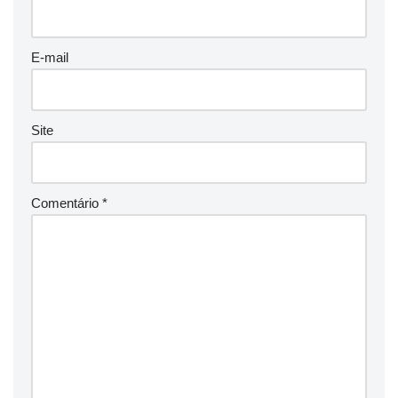
E-mail
Site
Comentário
*