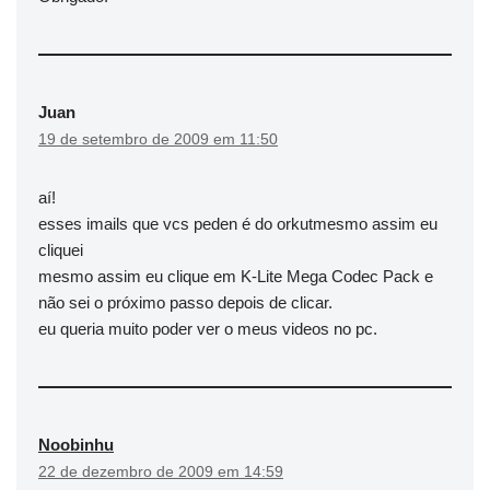
Juan
19 de setembro de 2009 em 11:50
aí!
esses imails que vcs peden é do orkutmesmo assim eu
cliquei
mesmo assim eu clique em K-Lite Mega Codec Pack e
não sei o próximo passo depois de clicar.
eu queria muito poder ver o meus videos no pc.
Noobinhu
22 de dezembro de 2009 em 14:59