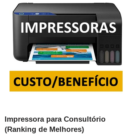
Impressora para Consultório
(Ranking de Melhores)