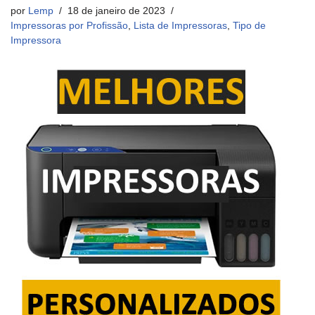
por
Lemp
18 de janeiro de 2023
Impressoras por Profissão
,
Lista de Impressoras
,
Tipo de
Impressora