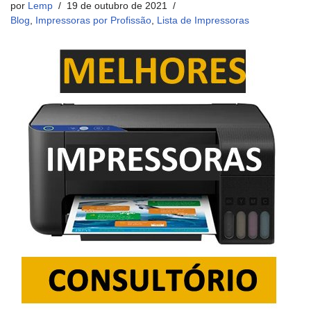
por
Lemp
19 de outubro de 2021
Blog
,
Impressoras por Profissão
,
Lista de Impressoras