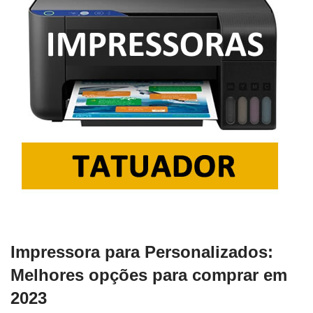
Impressora para Personalizados:
Melhores opções para comprar em
2023