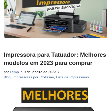
Impressora para Tatuador: Melhores
modelos em 2023 para comprar
por
Lemp
9 de janeiro de 2023
Blog
,
Impressoras por Profissão
,
Lista de Impressoras