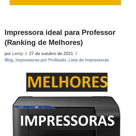
Impressora ideal para Professor
(Ranking de Melhores)
por
Lemp
27 de outubro de 2021
Blog
,
Impressoras por Profissão
,
Lista de Impressoras