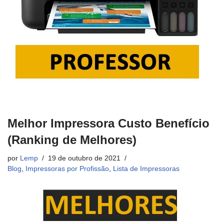
Melhor Impressora Custo Benefício
(Ranking de Melhores)
por
Lemp
19 de outubro de 2021
Blog
,
Impressoras por Profissão
,
Lista de Impressoras