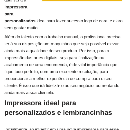
impressora
para
personalizados
ideal para fazer sucesso logo de cara, e claro,
sem gastar muito.
Além do talento com o trabalho manual, o profissional precisa
ter à sua disposição um maquinário que seja possível elevar
ainda mais a qualidade do seu produto. Por isso, para a
impressão das artes digitais, seja para finalização ou
acabamento de uma encomenda, é de vital importância que
fique tudo perfeito, com uma excelente resolução, para
proporcionar a melhor experiência de compra para o seu
cliente. É isso que irá fidelizá-lo ao seu negócio, aumentando
ainda mais a sua clientela.
Impressora ideal para
personalizados e lembrancinhas
Inicialmente, ao investir em uma nova impressora para esse