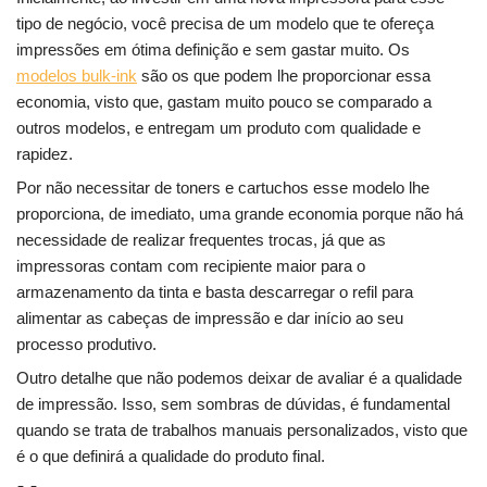
tipo de negócio, você precisa de um modelo que te ofereça
impressões em ótima definição e sem gastar muito. Os
modelos bulk-ink
são os que podem lhe proporcionar essa
economia, visto que, gastam muito pouco se comparado a
outros modelos, e entregam um produto com qualidade e
rapidez.
Por não necessitar de toners e cartuchos esse modelo lhe
proporciona, de imediato, uma grande economia porque não há
necessidade de realizar frequentes trocas, já que as
impressoras contam com recipiente maior para o
armazenamento da tinta e basta descarregar o refil para
alimentar as cabeças de impressão e dar início ao seu
processo produtivo.
Outro detalhe que não podemos deixar de avaliar é a qualidade
de impressão. Isso, sem sombras de dúvidas, é fundamental
quando se trata de trabalhos manuais personalizados, visto que
é o que definirá a qualidade do produto final.