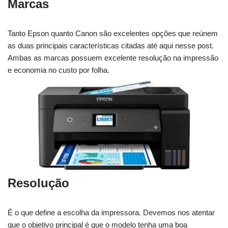
Marcas
Tanto Epson quanto Canon são excelentes opções que reúnem
as duas principais características citadas até aqui nesse post.
Ambas as marcas possuem excelente resolução na impressão
e economia no custo por folha.
Resolução
É o que define a escolha da impressora. Devemos nos atentar
que o objetivo principal é que o modelo tenha uma boa