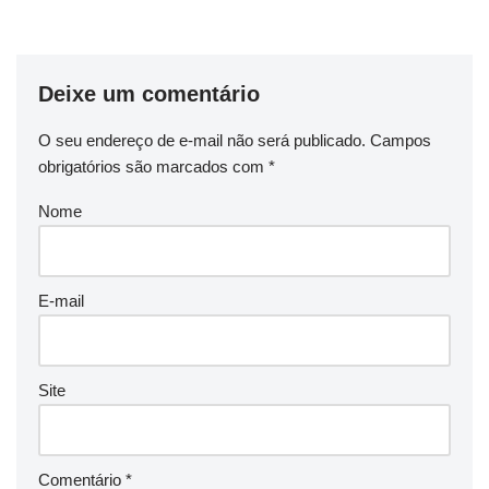
Deixe um comentário
O seu endereço de e-mail não será publicado.
Campos
obrigatórios são marcados com
*
Nome
E-mail
Site
Comentário
*