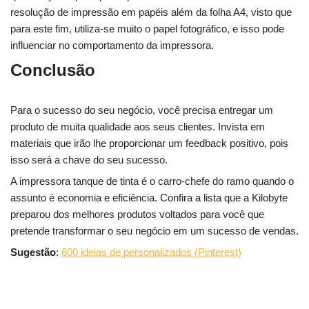
resolução de impressão em papéis além da folha A4, visto que
para este fim, utiliza-se muito o papel fotográfico, e isso pode
influenciar no comportamento da impressora.
Conclusão
Para o sucesso do seu negócio, você precisa entregar um
produto de muita qualidade aos seus clientes. Invista em
materiais que irão lhe proporcionar um feedback positivo, pois
isso será a chave do seu sucesso.
A impressora tanque de tinta é o carro-chefe do ramo quando o
assunto é economia e eficiência. Confira a lista que a Kilobyte
preparou dos melhores produtos voltados para você que
pretende transformar o seu negócio em um sucesso de vendas.
Sugestão
:
600 ideias de personalizados (Pinterest)