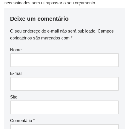
necessidades sem ultrapassar o seu orçamento.
Deixe um comentário
O seu endereço de e-mail não será publicado.
Campos
obrigatórios são marcados com
*
Nome
E-mail
Site
Comentário
*