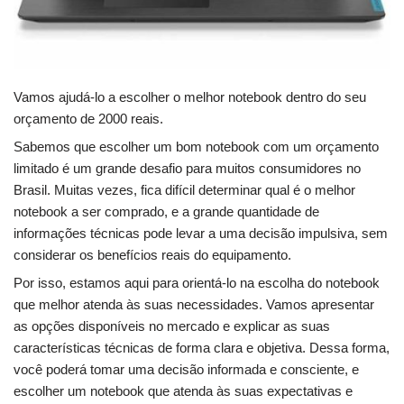
Vamos ajudá-lo a escolher o melhor notebook dentro do seu
orçamento de 2000 reais.
Sabemos que escolher um bom notebook com um orçamento
limitado é um grande desafio para muitos consumidores no
Brasil. Muitas vezes, fica difícil determinar qual é o melhor
notebook a ser comprado, e a grande quantidade de
informações técnicas pode levar a uma decisão impulsiva, sem
considerar os benefícios reais do equipamento.
Por isso, estamos aqui para orientá-lo na escolha do notebook
que melhor atenda às suas necessidades. Vamos apresentar
as opções disponíveis no mercado e explicar as suas
características técnicas de forma clara e objetiva. Dessa forma,
você poderá tomar uma decisão informada e consciente, e
escolher um notebook que atenda às suas expectativas e