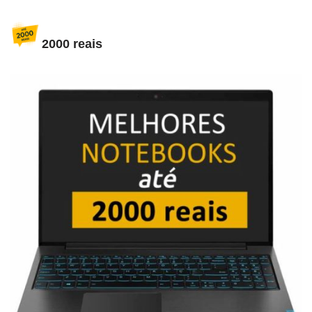
2000 reais