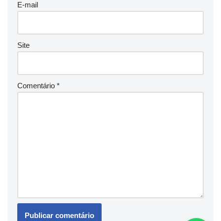
E-mail
Site
Comentário
*