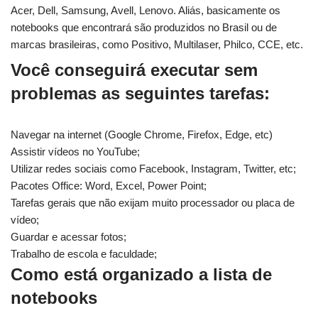
Acer, Dell, Samsung, Avell, Lenovo. Aliás, basicamente os
notebooks que encontrará são produzidos no Brasil ou de
marcas brasileiras, como Positivo, Multilaser, Philco, CCE, etc.
Você conseguirá executar sem
problemas as seguintes tarefas:
Navegar na internet (Google Chrome, Firefox, Edge, etc)
Assistir vídeos no YouTube;
Utilizar redes sociais como Facebook, Instagram, Twitter, etc;
Pacotes Office: Word, Excel, Power Point;
Tarefas gerais que não exijam muito processador ou placa de
vídeo;
Guardar e acessar fotos;
Trabalho de escola e faculdade;
Como está organizado a lista de
notebooks