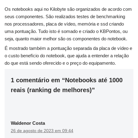
Os notebooks aqui no Kilobyte são organizados de acordo com
seus componentes. São realizados testes de benchmarking
nos processadores, placa de vídeo, memória e ssd criando
uma pontuação. Tudo isto é somado e criado o KBPontos, ou
seja, quanto maior melhor são os componentes do notebook.
É mostrado também a pontuação separada da placa de vídeo e
o custo benefício do notebook, que ajuda a entender a relação
do que está sendo oferecido e o preço do equipamento.
1 comentário em “Notebooks até 1000
reais (ranking de melhores)”
Waldenor Costa
26 de agosto de 2023 em 09:44