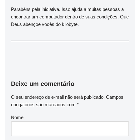
Parabéns pela iniciativa. Isso ajuda a muitas pessoas a
encontrar um computador dentro de suas condições. Que
Deus abençoe vocês do kilobyte.
Deixe um comentário
O seu endereço de e-mail não será publicado.
Campos
obrigatórios são marcados com
*
Nome