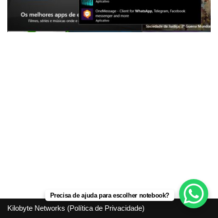
Precisa de ajuda para escolher notebook?
Kilobyte Networks (
Política de Privacidade
)