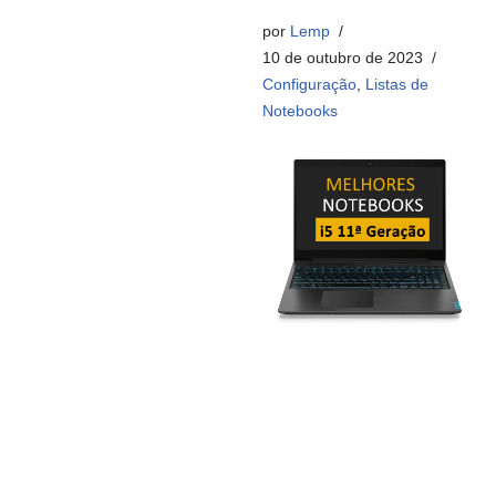
por
Lemp
10 de outubro de 2023
Configuração
,
Listas de
Notebooks