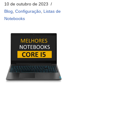
10 de outubro de 2023
Blog
,
Configuração
,
Listas de
Notebooks