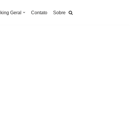
king Geral
Contato
Sobre