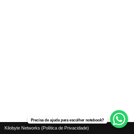
Precisa de ajuda para escolher notebook?
Kilobyte Networks (
Política de Privacidade
)