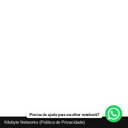
Precisa de ajuda para escolher notebook?
Kilobyte Networks (
Política de Privacidade
)