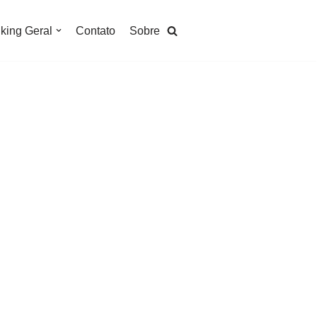
king Geral
Contato
Sobre