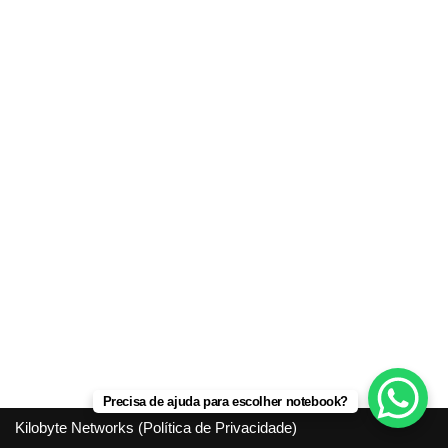
Precisa de ajuda para escolher notebook?
Kilobyte Networks (
Política de Privacidade
)