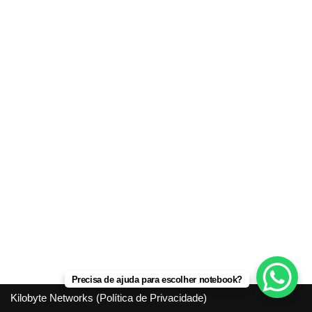
Precisa de ajuda para escolher notebook?
Kilobyte Networks (
Política de Privacidade
)