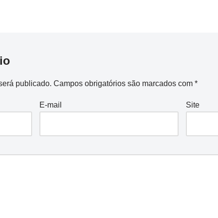
io
será publicado.
Campos obrigatórios são marcados com
*
E-mail
Site