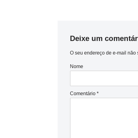
Deixe um comentár
O seu endereço de e-mail não 
Nome
Comentário
*