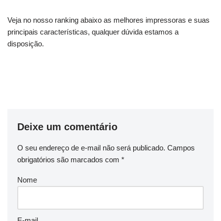
Veja no nosso ranking abaixo as melhores impressoras e suas
principais características, qualquer dúvida estamos a
disposição.
Deixe um comentário
O seu endereço de e-mail não será publicado.
Campos
obrigatórios são marcados com
*
Nome
E-mail