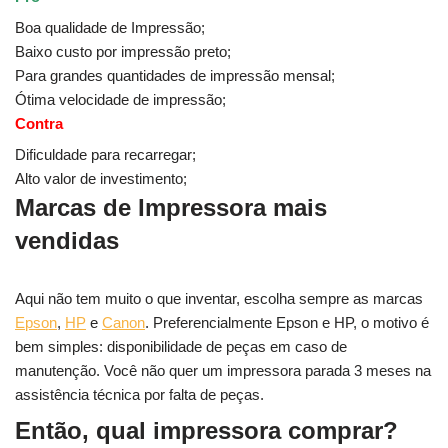
Boa qualidade de Impressão;
Baixo custo por impressão preto;
Para grandes quantidades de impressão mensal;
Ótima velocidade de impressão;
Contra
Dificuldade para recarregar;
Alto valor de investimento;
Marcas de Impressora mais
vendidas
Aqui não tem muito o que inventar, escolha sempre as marcas
Epson
,
HP
e
Canon
. Preferencialmente Epson e HP, o motivo é
bem simples: disponibilidade de peças em caso de
manutenção. Você não quer um impressora parada 3 meses na
assistência técnica por falta de peças.
Então, qual impressora comprar?