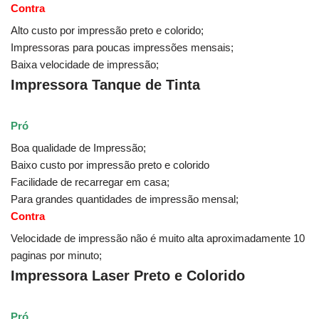
Contra
Alto custo por impressão preto e colorido;
Impressoras para poucas impressões mensais;
Baixa velocidade de impressão;
Impressora Tanque de Tinta
Pró
Boa qualidade de Impressão;
Baixo custo por impressão preto e colorido
Facilidade de recarregar em casa;
Para grandes quantidades de impressão mensal;
Contra
Velocidade de impressão não é muito alta aproximadamente 10
paginas por minuto;
Impressora Laser Preto e Colorido
Pró