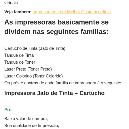
virtuais.
Veja também:
Impressoras com Melhor Custo benefício
As impressoras basicamente se
dividem nas seguintes famílias:
Cartucho de Tinta (Jato de Tinta)
Tanque de Tinta
Tanque de Toner
Laser Preto (Toner Preto)
Laser Colorido (Toner Colorido)
Os prós e contras de cada família de impressora é o seguinte:
Impressora Jato de Tinta – Cartucho
Pró
Baixo valor de compra;
Boa qualidade de Impressão;