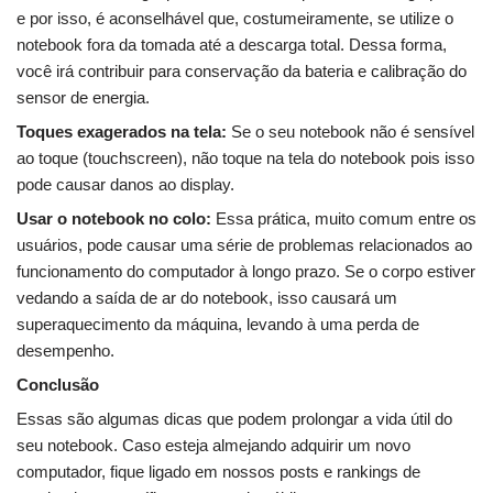
e por isso, é aconselhável que, costumeiramente, se utilize o
notebook fora da tomada até a descarga total. Dessa forma,
você irá contribuir para conservação da bateria e calibração do
sensor de energia.
Toques exagerados na tela:
Se o seu notebook não é sensível
ao toque (touchscreen), não toque na tela do notebook pois isso
pode causar danos ao display.
Usar o notebook no colo:
Essa prática, muito comum entre os
usuários, pode causar uma série de problemas relacionados ao
funcionamento do computador à longo prazo. Se o corpo estiver
vedando a saída de ar do notebook, isso causará um
superaquecimento da máquina, levando à uma perda de
desempenho.
Conclusão
Essas são algumas dicas que podem prolongar a vida útil do
seu notebook. Caso esteja almejando adquirir um novo
computador, fique ligado em nossos posts e rankings de