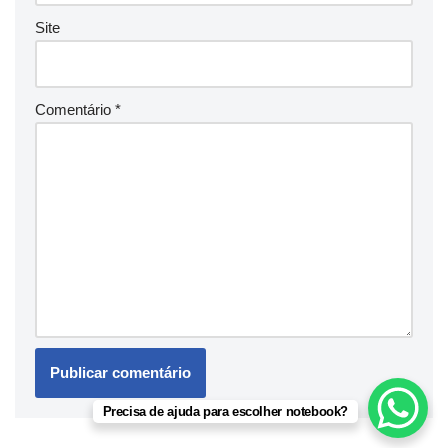
Site
Comentário
*
Precisa de ajuda para escolher notebook?