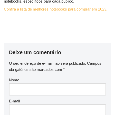
notebooks, específicos para cada público.
Confira a lista de melhores notebooks para comprar em 2023.
Deixe um comentário
O seu endereço de e-mail não será publicado.
Campos
obrigatórios são marcados com
*
Nome
E-mail