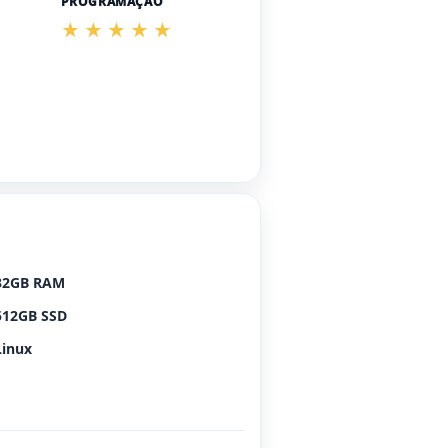
PROGRAMAÇÃO
32GB RAM
512GB SSD
Linux