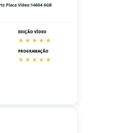
Pts Placa Vídeo:14604 6GB
EDIÇÃO VÍDEO
PROGRAMAÇÃO