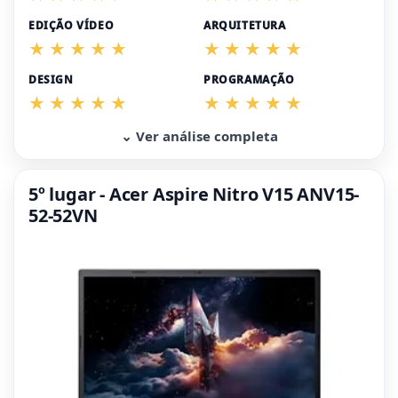
EDIÇÃO VÍDEO
ARQUITETURA
DESIGN
PROGRAMAÇÃO
⌄ Ver análise completa
5º lugar - Acer Aspire Nitro V15 ANV15-
52-52VN