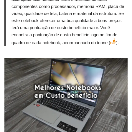
componentes como processador, memória RAM, placa de
vídeo, qualidade de tela, bateria e material da estrutura. Se
este notebook oferecer uma boa qualidade a bons preços
terá uma pontuação de custo benefício maior. Você
encontra a pontuação de custo benefício logo no fim do
quadro de cada notebook, acompanhado do ícone (
).