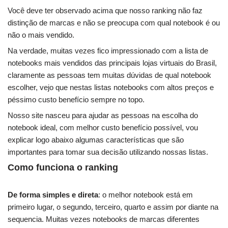
Você deve ter observado acima que nosso ranking não faz
distinção de marcas e não se preocupa com qual notebook é ou
não o mais vendido.
Na verdade, muitas vezes fico impressionado com a lista de
notebooks mais vendidos das principais lojas virtuais do Brasil,
claramente as pessoas tem muitas dúvidas de qual notebook
escolher, vejo que nestas listas notebooks com altos preços e
péssimo custo benefício sempre no topo.
Nosso site nasceu para ajudar as pessoas na escolha do
notebook ideal, com melhor custo benefício possível, vou
explicar logo abaixo algumas características que são
importantes para tomar sua decisão utilizando nossas listas.
Como funciona o ranking
De forma simples e direta
: o melhor notebook está em
primeiro lugar, o segundo, terceiro, quarto e assim por diante na
sequencia. Muitas vezes notebooks de marcas diferentes