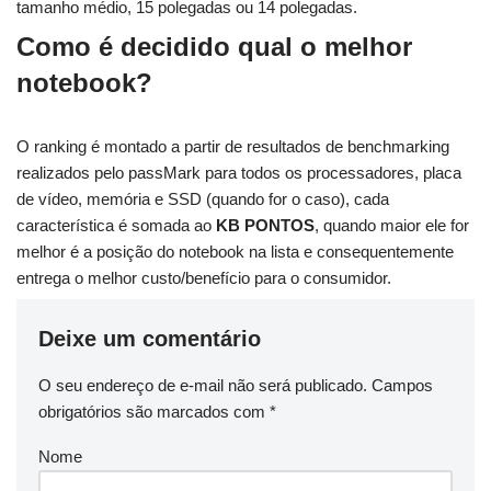
tamanho médio, 15 polegadas ou 14 polegadas.
Como é decidido qual o melhor
notebook?
O ranking é montado a partir de resultados de benchmarking
realizados pelo passMark para todos os processadores, placa
de vídeo, memória e SSD (quando for o caso), cada
característica é somada ao
KB PONTOS
, quando maior ele for
melhor é a posição do notebook na lista e consequentemente
entrega o melhor custo/benefício para o consumidor.
Deixe um comentário
O seu endereço de e-mail não será publicado.
Campos
obrigatórios são marcados com
*
Nome