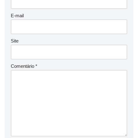
E-mail
Site
Comentário
*