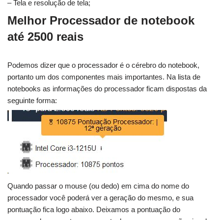
– Tela e resolução de tela;
Melhor Processador de notebook
até 2500 reais
Podemos dizer que o processador é o cérebro do notebook,
portanto um dos componentes mais importantes. Na lista de
notebooks as informações do processador ficam dispostas da
seguinte forma:
Quando passar o mouse (ou dedo) em cima do nome do
processador você poderá ver a geração do mesmo, e sua
pontuação fica logo abaixo. Deixamos a pontuação do