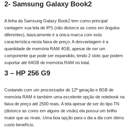
2- Samsung Galaxy Book2
A linha da Samsung Galaxy Book2 tem como principal
vantagem sua tela de IPS (não distorce as cores em ângulos
diferentes), basicamente é a única marca com esta
característica nesta faixa de preço. A desvantagem é a
quantidade de memória RAM 4GB, apesar de ser um
componente que pode ser expandido, tendo 2 slots que podem
suportar até 64GB de memória RAM no total.
3 – HP 256 G9
Contando com um processador de 12ª geração e 8GB de
memória RAM é também uma excelente opção de notebook na
faixa de preço até 2500 reais. A tela apesar de ser do tipo TN
(distorce as cores em alguns de visão) ela possui um brilho
maior que as rivais. Uma boa opção para o dia a dia com ótimo
custo benefício.