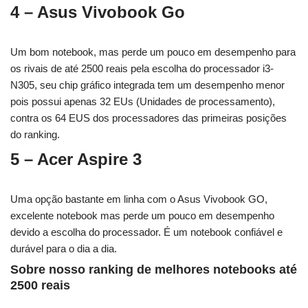
4 – Asus Vivobook Go
Um bom notebook, mas perde um pouco em desempenho para
os rivais de até 2500 reais pela escolha do processador i3-
N305, seu chip gráfico integrada tem um desempenho menor
pois possui apenas 32 EUs (Unidades de processamento),
contra os 64 EUS dos processadores das primeiras posições
do ranking.
5 – Acer Aspire 3
Uma opção bastante em linha com o Asus Vivobook GO,
excelente notebook mas perde um pouco em desempenho
devido a escolha do processador. É um notebook confiável e
durável para o dia a dia.
Sobre nosso ranking de melhores notebooks até
2500 reais