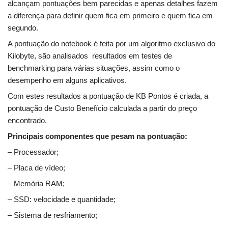
alcançam pontuações bem parecidas e apenas detalhes fazem
a diferença para definir quem fica em primeiro e quem fica em
segundo.
A pontuação do notebook é feita por um algoritmo exclusivo do
Kilobyte, são analisados resultados em testes de
benchmarking para várias situações, assim como o
desempenho em alguns aplicativos.
Com estes resultados a pontuação de KB Pontos é criada, a
pontuação de Custo Benefício calculada a partir do preço
encontrado.
Principais componentes que pesam na pontuação:
– Processador;
– Placa de vídeo;
– Memória RAM;
– SSD: velocidade e quantidade;
– Sistema de resfriamento;