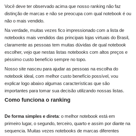
Você deve ter observado acima que nosso ranking não faz
distinção de marcas e não se preocupa com qual notebook é ou
não o mais vendido.
Na verdade, muitas vezes fico impressionado com a lista de
notebooks mais vendidos das principais lojas virtuais do Brasil,
claramente as pessoas tem muitas dúvidas de qual notebook
escolher, vejo que nestas listas notebooks com altos preços e
péssimo custo benefício sempre no topo.
Nosso site nasceu para ajudar as pessoas na escolha do
notebook ideal, com melhor custo benefício possível, vou
explicar logo abaixo algumas características que são
importantes para tomar sua decisão utilizando nossas listas.
Como funciona o ranking
De forma simples e direta
: o melhor notebook está em
primeiro lugar, o segundo, terceiro, quarto e assim por diante na
sequencia. Muitas vezes notebooks de marcas diferentes