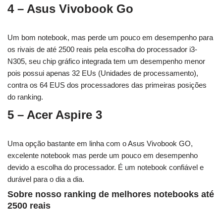
4 – Asus Vivobook Go
Um bom notebook, mas perde um pouco em desempenho para
os rivais de até 2500 reais pela escolha do processador i3-
N305, seu chip gráfico integrada tem um desempenho menor
pois possui apenas 32 EUs (Unidades de processamento),
contra os 64 EUS dos processadores das primeiras posições
do ranking.
5 – Acer Aspire 3
Uma opção bastante em linha com o Asus Vivobook GO,
excelente notebook mas perde um pouco em desempenho
devido a escolha do processador. É um notebook confiável e
durável para o dia a dia.
Sobre nosso ranking de melhores notebooks até
2500 reais