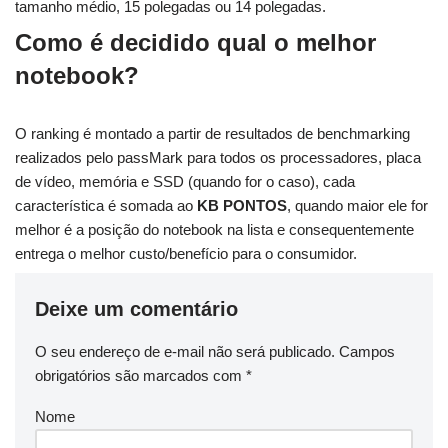
tamanho médio, 15 polegadas ou 14 polegadas.
Como é decidido qual o melhor
notebook?
O ranking é montado a partir de resultados de benchmarking
realizados pelo passMark para todos os processadores, placa
de vídeo, memória e SSD (quando for o caso), cada
característica é somada ao
KB PONTOS
, quando maior ele for
melhor é a posição do notebook na lista e consequentemente
entrega o melhor custo/benefício para o consumidor.
Deixe um comentário
O seu endereço de e-mail não será publicado.
Campos
obrigatórios são marcados com
*
Nome