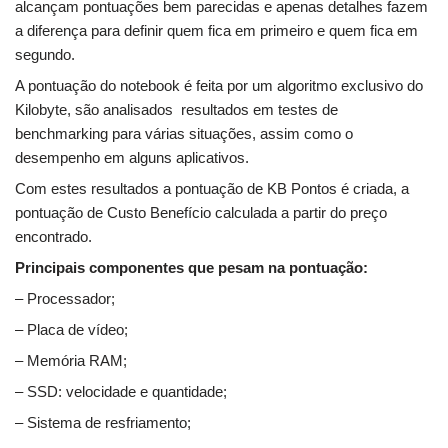
alcançam pontuações bem parecidas e apenas detalhes fazem
a diferença para definir quem fica em primeiro e quem fica em
segundo.
A pontuação do notebook é feita por um algoritmo exclusivo do
Kilobyte, são analisados resultados em testes de
benchmarking para várias situações, assim como o
desempenho em alguns aplicativos.
Com estes resultados a pontuação de KB Pontos é criada, a
pontuação de Custo Benefício calculada a partir do preço
encontrado.
Principais componentes que pesam na pontuação:
– Processador;
– Placa de vídeo;
– Memória RAM;
– SSD: velocidade e quantidade;
– Sistema de resfriamento;