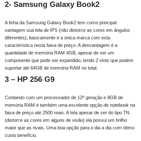
2- Samsung Galaxy Book2
A linha da Samsung Galaxy Book2 tem como principal
vantagem sua tela de IPS (não distorce as cores em ângulos
diferentes), basicamente é a única marca com esta
característica nesta faixa de preço. A desvantagem é a
quantidade de memória RAM 4GB, apesar de ser um
componente que pode ser expandido, tendo 2 slots que podem
suportar até 64GB de memória RAM no total.
3 – HP 256 G9
Contando com um processador de 12ª geração e 8GB de
memória RAM é também uma excelente opção de notebook na
faixa de preço até 2500 reais. A tela apesar de ser do tipo TN
(distorce as cores em alguns de visão) ela possui um brilho
maior que as rivais. Uma boa opção para o dia a dia com ótimo
custo benefício.