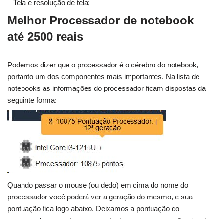
– Tela e resolução de tela;
Melhor Processador de notebook
até 2500 reais
Podemos dizer que o processador é o cérebro do notebook,
portanto um dos componentes mais importantes. Na lista de
notebooks as informações do processador ficam dispostas da
seguinte forma:
Quando passar o mouse (ou dedo) em cima do nome do
processador você poderá ver a geração do mesmo, e sua
pontuação fica logo abaixo. Deixamos a pontuação do