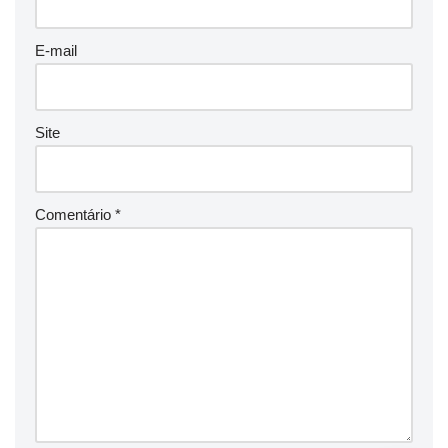
E-mail
Site
Comentário
*