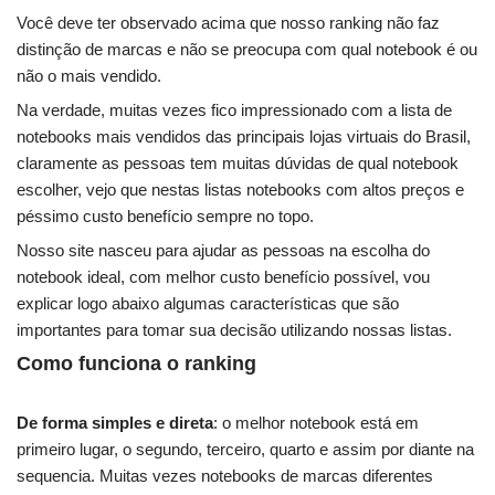
Você deve ter observado acima que nosso ranking não faz
distinção de marcas e não se preocupa com qual notebook é ou
não o mais vendido.
Na verdade, muitas vezes fico impressionado com a lista de
notebooks mais vendidos das principais lojas virtuais do Brasil,
claramente as pessoas tem muitas dúvidas de qual notebook
escolher, vejo que nestas listas notebooks com altos preços e
péssimo custo benefício sempre no topo.
Nosso site nasceu para ajudar as pessoas na escolha do
notebook ideal, com melhor custo benefício possível, vou
explicar logo abaixo algumas características que são
importantes para tomar sua decisão utilizando nossas listas.
Como funciona o ranking
De forma simples e direta
: o melhor notebook está em
primeiro lugar, o segundo, terceiro, quarto e assim por diante na
sequencia. Muitas vezes notebooks de marcas diferentes