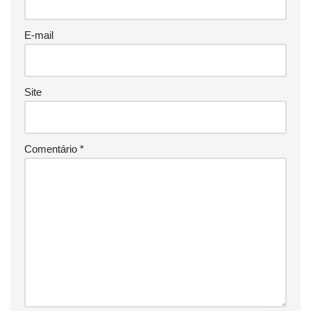
E-mail
Site
Comentário
*