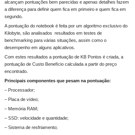
alcançam pontuações bem parecidas e apenas detalhes fazem
a diferença para definir quem fica em primeiro e quem fica em
segundo.
A pontuação do notebook é feita por um algoritmo exclusivo do
Kilobyte, são analisados resultados em testes de
benchmarking para várias situações, assim como o
desempenho em alguns aplicativos.
Com estes resultados a pontuação de KB Pontos é criada, a
pontuação de Custo Benefício calculada a partir do preço
encontrado.
Principais componentes que pesam na pontuação:
– Processador;
– Placa de vídeo;
– Memória RAM;
– SSD: velocidade e quantidade;
– Sistema de resfriamento;