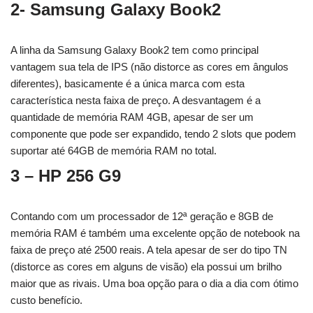
2- Samsung Galaxy Book2
A linha da Samsung Galaxy Book2 tem como principal
vantagem sua tela de IPS (não distorce as cores em ângulos
diferentes), basicamente é a única marca com esta
característica nesta faixa de preço. A desvantagem é a
quantidade de memória RAM 4GB, apesar de ser um
componente que pode ser expandido, tendo 2 slots que podem
suportar até 64GB de memória RAM no total.
3 – HP 256 G9
Contando com um processador de 12ª geração e 8GB de
memória RAM é também uma excelente opção de notebook na
faixa de preço até 2500 reais. A tela apesar de ser do tipo TN
(distorce as cores em alguns de visão) ela possui um brilho
maior que as rivais. Uma boa opção para o dia a dia com ótimo
custo benefício.