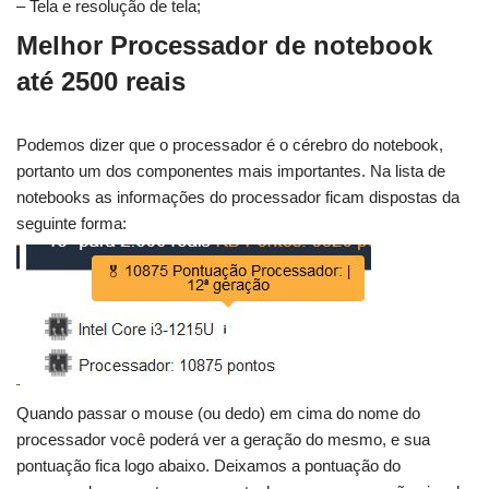
– Tela e resolução de tela;
Melhor Processador de notebook
até 2500 reais
Podemos dizer que o processador é o cérebro do notebook,
portanto um dos componentes mais importantes. Na lista de
notebooks as informações do processador ficam dispostas da
seguinte forma:
Quando passar o mouse (ou dedo) em cima do nome do
processador você poderá ver a geração do mesmo, e sua
pontuação fica logo abaixo. Deixamos a pontuação do