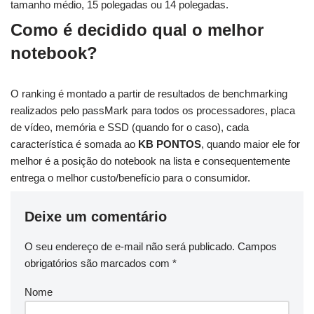
tamanho médio, 15 polegadas ou 14 polegadas.
Como é decidido qual o melhor
notebook?
O ranking é montado a partir de resultados de benchmarking
realizados pelo passMark para todos os processadores, placa
de vídeo, memória e SSD (quando for o caso), cada
característica é somada ao
KB PONTOS
, quando maior ele for
melhor é a posição do notebook na lista e consequentemente
entrega o melhor custo/benefício para o consumidor.
Deixe um comentário
O seu endereço de e-mail não será publicado.
Campos
obrigatórios são marcados com
*
Nome