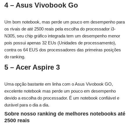
4 – Asus Vivobook Go
Um bom notebook, mas perde um pouco em desempenho para
os rivais de até 2500 reais pela escolha do processador i3-
N305, seu chip gráfico integrada tem um desempenho menor
pois possui apenas 32 EUs (Unidades de processamento),
contra os 64 EUS dos processadores das primeiras posições
do ranking.
5 – Acer Aspire 3
Uma opção bastante em linha com o Asus Vivobook GO,
excelente notebook mas perde um pouco em desempenho
devido a escolha do processador. É um notebook confiável e
durável para o dia a dia.
Sobre nosso ranking de melhores notebooks até
2500 reais