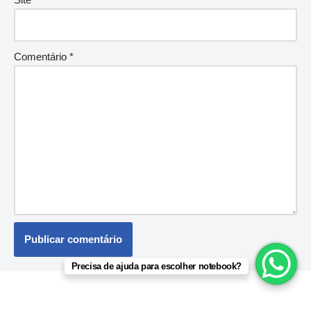
Comentário
*
Precisa de ajuda para escolher notebook?