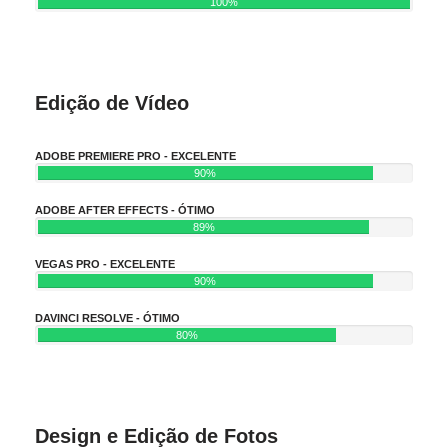
100%
Edição de Vídeo
ADOBE PREMIERE PRO - EXCELENTE
90%
ADOBE AFTER EFFECTS - ÓTIMO
89%
VEGAS PRO - EXCELENTE
90%
DAVINCI RESOLVE - ÓTIMO
80%
Design e Edição de Fotos