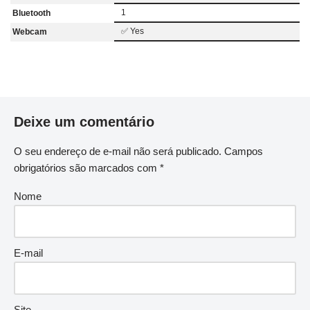
1
Bluetooth
✅ Yes
Webcam
Deixe um comentário
O seu endereço de e-mail não será publicado.
Campos
obrigatórios são marcados com
*
Nome
E-mail
Site