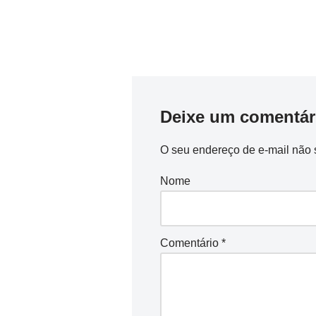
Deixe um comentár
O seu endereço de e-mail não 
Nome
Comentário
*