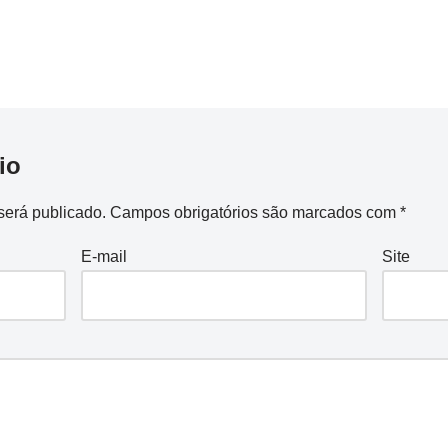
io
será publicado.
Campos obrigatórios são marcados com
*
E-mail
Site