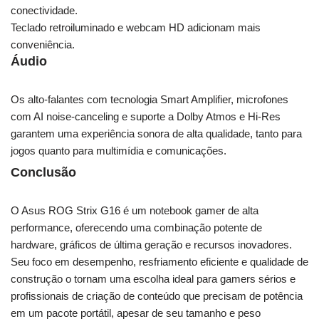
conectividade.
Teclado retroiluminado e webcam HD adicionam mais
conveniência.
Áudio
Os alto-falantes com tecnologia Smart Amplifier, microfones
com AI noise-canceling e suporte a Dolby Atmos e Hi-Res
garantem uma experiência sonora de alta qualidade, tanto para
jogos quanto para multimídia e comunicações.
Conclusão
O Asus ROG Strix G16 é um notebook gamer de alta
performance, oferecendo uma combinação potente de
hardware, gráficos de última geração e recursos inovadores.
Seu foco em desempenho, resfriamento eficiente e qualidade de
construção o tornam uma escolha ideal para gamers sérios e
profissionais de criação de conteúdo que precisam de potência
em um pacote portátil, apesar de seu tamanho e peso