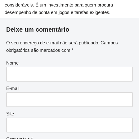
consideráveis. É um investimento para quem procura
desempenho de ponta em jogos e tarefas exigentes.
Deixe um comentário
O seu endereço de e-mail não será publicado.
Campos
obrigatórios são marcados com
*
Nome
E-mail
Site