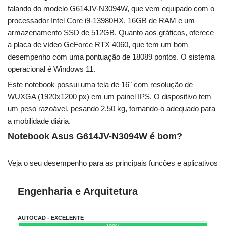
falando do modelo G614JV-N3094W, que vem equipado com o
processador Intel Core i9-13980HX, 16GB de RAM e um
armazenamento SSD de 512GB. Quanto aos gráficos, oferece
a placa de vídeo GeForce RTX 4060, que tem um bom
desempenho com uma pontuação de 18089 pontos. O sistema
operacional é Windows 11.
Este notebook possui uma tela de 16" com resolução de
WUXGA (1920x1200 px) em um painel IPS. O dispositivo tem
um peso razoável, pesando 2.50 kg, tornando-o adequado para
a mobilidade diária.
Notebook Asus G614JV-N3094W é bom?
Veja o seu desempenho para as principais funcões e aplicativos
Engenharia e Arquitetura
AUTOCAD - EXCELENTE