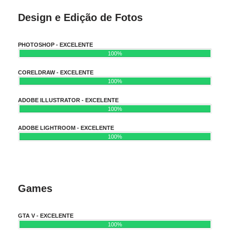
Design e Edição de Fotos
PHOTOSHOP - EXCELENTE
100%
CORELDRAW - EXCELENTE
100%
ADOBE ILLUSTRATOR - EXCELENTE
100%
ADOBE LIGHTROOM - EXCELENTE
100%
Games
GTA V - EXCELENTE
100%