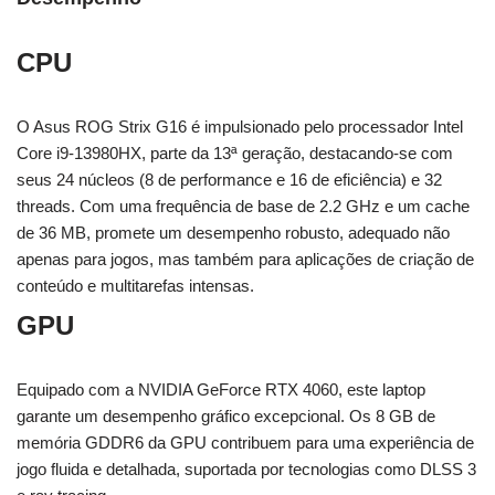
CPU
O Asus ROG Strix G16 é impulsionado pelo processador Intel
Core i9-13980HX, parte da 13ª geração, destacando-se com
seus 24 núcleos (8 de performance e 16 de eficiência) e 32
threads. Com uma frequência de base de 2.2 GHz e um cache
de 36 MB, promete um desempenho robusto, adequado não
apenas para jogos, mas também para aplicações de criação de
conteúdo e multitarefas intensas.
GPU
Equipado com a NVIDIA GeForce RTX 4060, este laptop
garante um desempenho gráfico excepcional. Os 8 GB de
memória GDDR6 da GPU contribuem para uma experiência de
jogo fluida e detalhada, suportada por tecnologias como DLSS 3