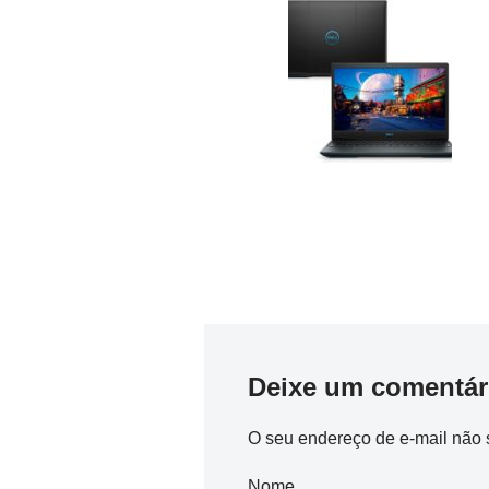
Deixe um comentár
O seu endereço de e-mail não 
Nome