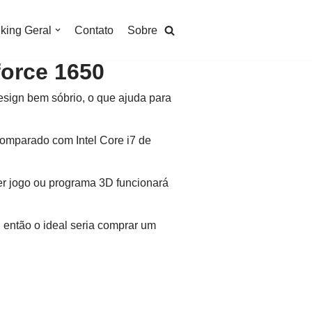
king Geral
Contato
Sobre
force 1650
sign bem sóbrio, o que ajuda para
omparado com Intel Core i7 de
r jogo ou programa 3D funcionará
então o ideal seria comprar um