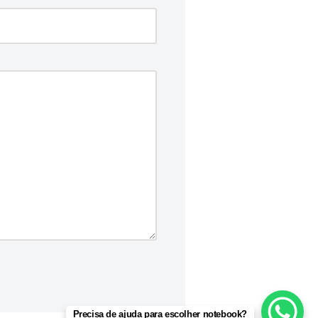
Precisa de ajuda para escolher notebook?