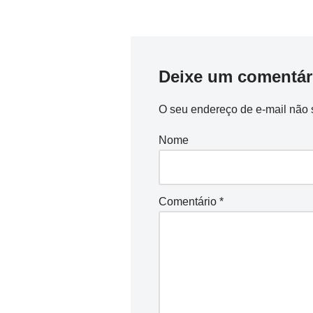
Deixe um comentár
O seu endereço de e-mail não 
Nome
Comentário
*