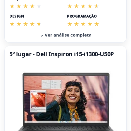
DESIGN
PROGRAMAÇÃO
⌄ Ver análise completa
5º lugar - Dell Inspiron i15-i1300-U50P