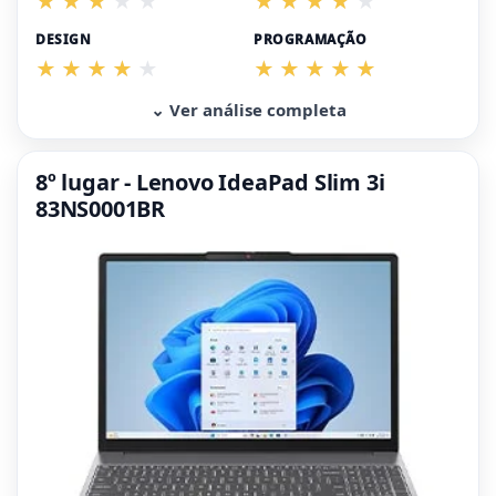
DESIGN
PROGRAMAÇÃO
⌄ Ver análise completa
8º lugar - Lenovo IdeaPad Slim 3i
83NS0001BR